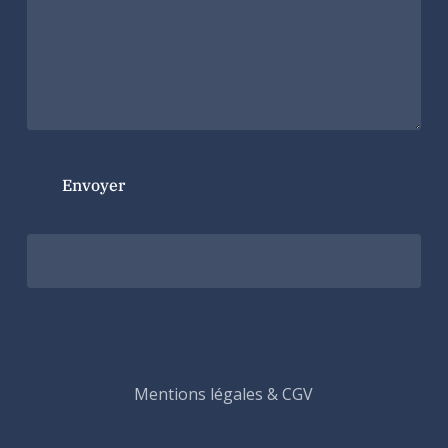
Mentions légales & CGV