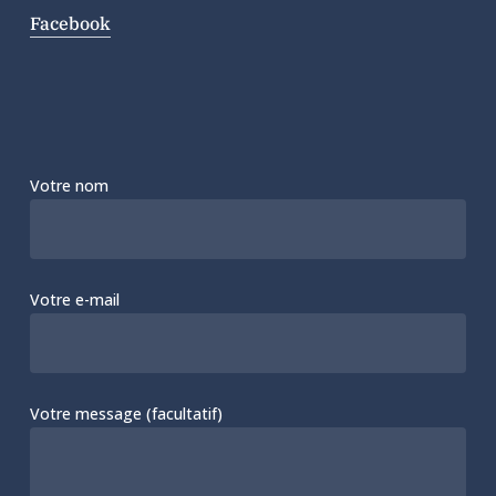
Facebook
Votre nom
Votre e-mail
Votre message (facultatif)