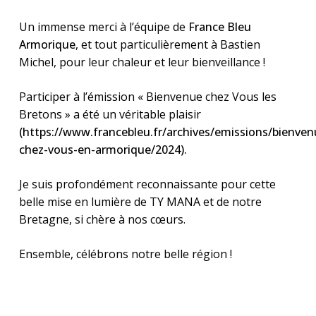
Un immense merci à l’équipe de
France Bleu
Armorique
, et tout particulièrement à Bastien
Michel, pour leur chaleur et leur bienveillance !
Participer à l’émission « Bienvenue chez Vous les
Bretons » a été un véritable plaisir
(https://www.francebleu.fr/archives/emissions/bienven
chez-vous-en-armorique/2024).
Je suis profondément reconnaissante pour cette
belle mise en lumière de TY MANA et de notre
Bretagne, si chère à nos cœurs.
Ensemble, célébrons notre belle région !