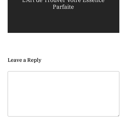
Parfaite
Leave a Reply