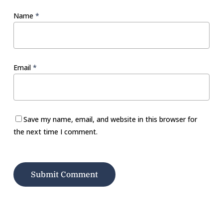
Name
*
Email
*
Save my name, email, and website in this browser for
the next time I comment.