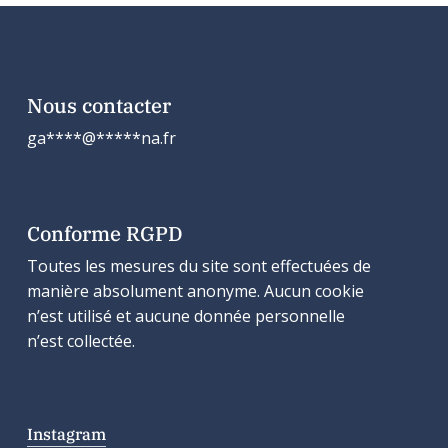
Nous contacter
ga
****
@
*****
na.fr
Conforme RGPD
Toutes les mesures du site sont effectuées de
manière absolument anonyme. Aucun cookie
n’est utilisé et aucune donnée personnelle
n’est collectée.
Instagram