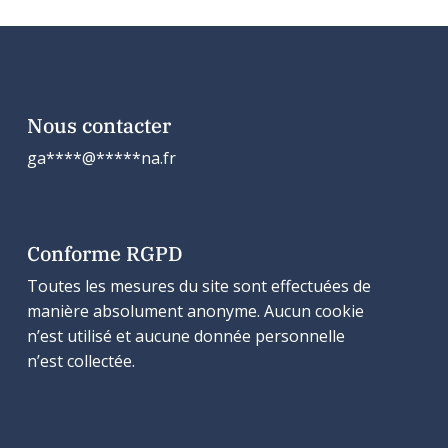
Nous contacter
ga
****
@
*****
na.fr
Conforme RGPD
Toutes les mesures du site sont effectuées de
manière absolument anonyme. Aucun cookie
n’est utilisé et aucune donnée personnelle
n’est collectée.