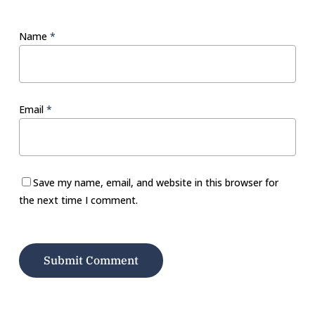
Name
*
Email
*
Save my name, email, and website in this browser for
the next time I comment.