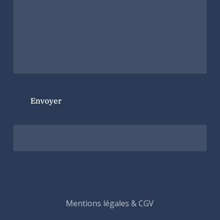
Mentions légales & CGV