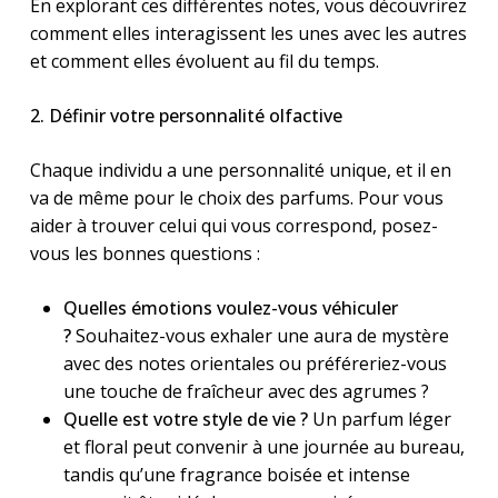
En explorant ces différentes notes, vous découvrirez
comment elles interagissent les unes avec les autres
et comment elles évoluent au fil du temps.
2. Définir votre personnalité olfactive
Chaque individu a une personnalité unique, et il en
va de même pour le choix des parfums. Pour vous
aider à trouver celui qui vous correspond, posez-
vous les bonnes questions :
Quelles émotions voulez-vous véhiculer
?
Souhaitez-vous exhaler une aura de mystère
avec des notes orientales ou préféreriez-vous
une touche de fraîcheur avec des agrumes ?
Quelle est votre style de vie ?
Un parfum léger
et floral peut convenir à une journée au bureau,
tandis qu’une fragrance boisée et intense