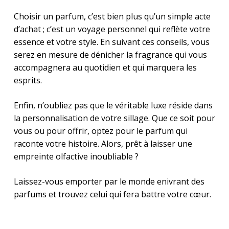
Choisir un parfum, c’est bien plus qu’un simple acte
d’achat ; c’est un voyage personnel qui reflète votre
essence et votre style. En suivant ces conseils, vous
serez en mesure de dénicher la fragrance qui vous
accompagnera au quotidien et qui marquera les
esprits.
Enfin, n’oubliez pas que le véritable luxe réside dans
la personnalisation de votre sillage. Que ce soit pour
vous ou pour offrir, optez pour le parfum qui
raconte votre histoire. Alors, prêt à laisser une
empreinte olfactive inoubliable ?
Laissez-vous emporter par le monde enivrant des
parfums et trouvez celui qui fera battre votre cœur.