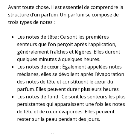
Avant toute chose, il est essentiel de comprendre la
structure d’un parfum. Un parfum se compose de
trois types de notes :
Les notes de tête
: Ce sont les premières
senteurs que l’on perçoit après l’application,
généralement fraîches et légères. Elles durent
quelques minutes à quelques heures.
Les notes de cœur
: Également appelées notes
médianes, elles se dévoilent après l’évaporation
des notes de tête et constituent le cœur du
parfum. Elles peuvent durer plusieurs heures.
Les notes de fond
: Ce sont les senteurs les plus
persistantes qui apparaissent une fois les notes
de tête et de cœur évaporées. Elles peuvent
rester sur la peau pendant des jours.