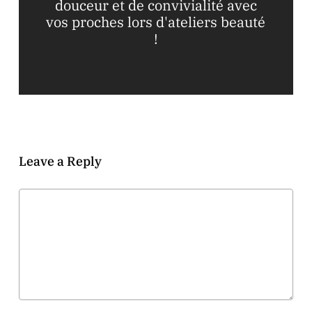
douceur et de convivialité avec
vos proches lors d'ateliers beauté
!
Leave a Reply