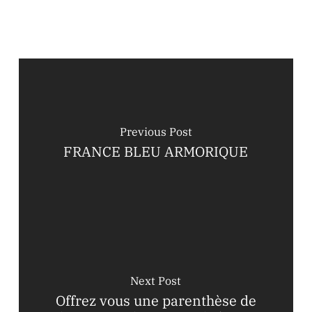
Previous Post
FRANCE BLEU ARMORIQUE
Next Post
Offrez vous une parenthèse de