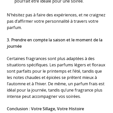
pourrait être idéale pour une soirée.
N’hésitez pas à faire des expériences, et ne craignez
pas d’affirmer votre personnalité à travers votre
parfum.
3. Prendre en compte la saison et le moment de la
journée
Certaines fragrances sont plus adaptées à des
situations spécifiques. Les parfums légers et floraux
sont parfaits pour le printemps et l’été, tandis que
les notes chaudes et épicées se prêtent mieux à
l’automne et à l’hiver. De même, un parfum frais est
idéal pour la journée, tandis qu’une fragrance plus
intense peut accompagner vos soirées.
Conclusion : Votre Sillage, Votre Histoire