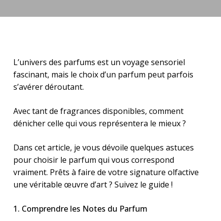
L’univers des parfums est un voyage sensoriel
fascinant, mais le choix d’un parfum peut parfois
s’avérer déroutant.
Avec tant de fragrances disponibles, comment
dénicher celle qui vous représentera le mieux ?
Dans cet article, je vous dévoile quelques astuces
pour choisir le parfum qui vous correspond
vraiment. Prêts à faire de votre signature olfactive
une véritable œuvre d’art ? Suivez le guide !
1. Comprendre les Notes du Parfum