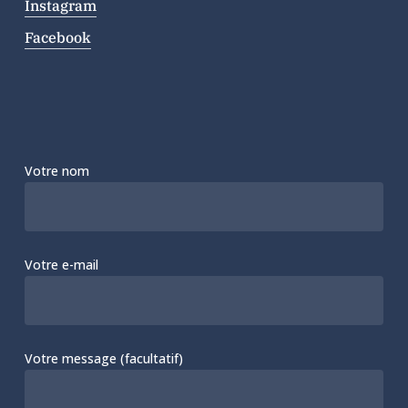
Instagram
Facebook
Votre nom
Votre e-mail
Votre message (facultatif)