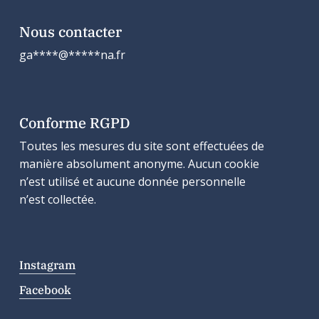
Nous contacter
ga
****
@
*****
na.fr
Conforme RGPD
Toutes les mesures du site sont effectuées de
manière absolument anonyme. Aucun cookie
n’est utilisé et aucune donnée personnelle
n’est collectée.
Instagram
Facebook