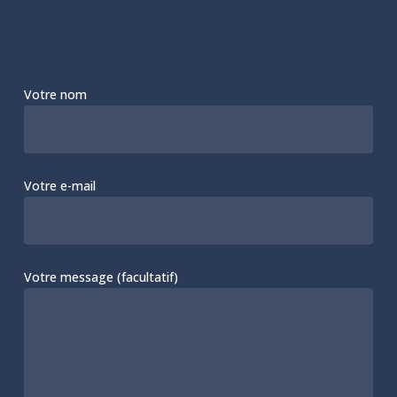
Votre nom
Votre e-mail
Votre message (facultatif)