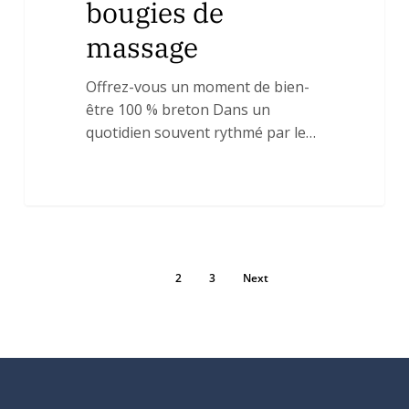
bougies de
massage
Offrez-vous un moment de bien-
être 100 % breton Dans un
quotidien souvent rythmé par le…
1
2
3
Next