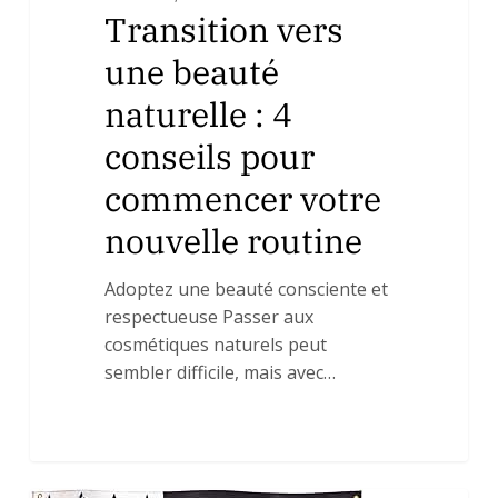
Transition vers
une beauté
naturelle : 4
conseils pour
commencer votre
nouvelle routine
Adoptez une beauté consciente et
respectueuse Passer aux
cosmétiques naturels peut
sembler difficile, mais avec…