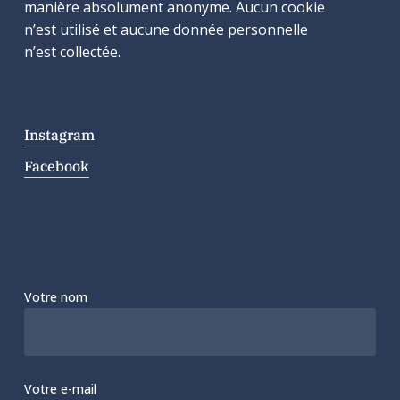
manière absolument anonyme. Aucun cookie
n’est utilisé et aucune donnée personnelle
n’est collectée.
Instagram
Facebook
Votre nom
Votre e-mail