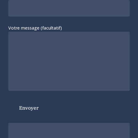
Votre message (facultatif)