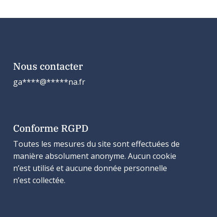
Nous contacter
ga
****
@
*****
na.fr
Conforme RGPD
Toutes les mesures du site sont effectuées de
manière absolument anonyme. Aucun cookie
n’est utilisé et aucune donnée personnelle
n’est collectée.