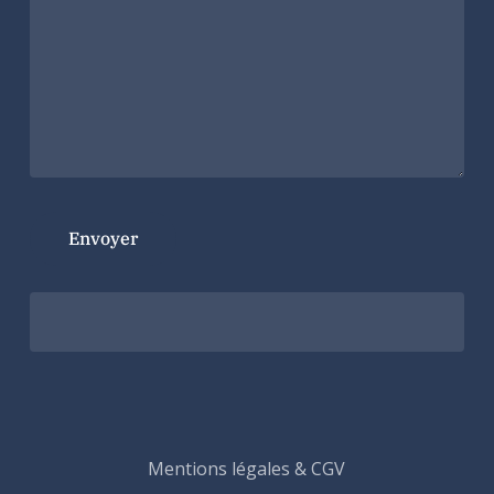
Mentions légales & CGV