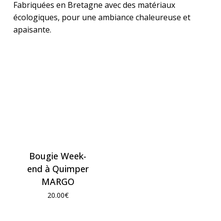
Fabriquées en Bretagne avec des matériaux
écologiques, pour une ambiance chaleureuse et
apaisante.
Bougie Week-
end à Quimper
MARGO
20.00
€