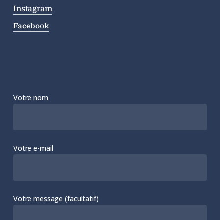
Instagram
Facebook
Votre nom
Votre e-mail
Votre message (facultatif)