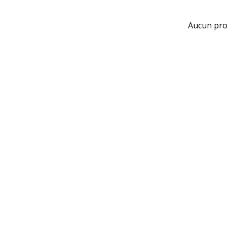
Aucun prod