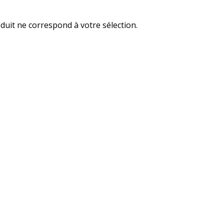
uit ne correspond à votre sélection.