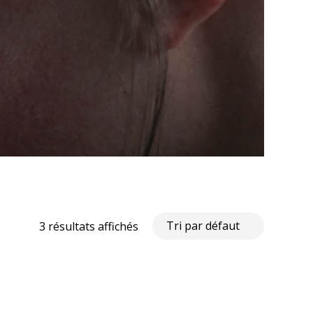
3 résultats affichés