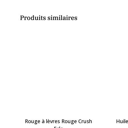
Produits similaires
Rouge à lèvres Rouge Crush
Huil