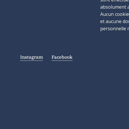
absolument 
Aucun cookie 
et aucune d
personnelle n
Instagram
Facebook