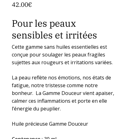
42.00
€
Pour les peaux
sensibles et irritées
Cette gamme sans huiles essentielles est
conçue pour soulager les peaux fragiles
sujettes aux rougeurs et irritations variées.
La peau reflète nos émotions, nos états de
fatigue, notre tristesse comme notre
bonheur. La Gamme Douceur vient apaiser,
calmer ces inflammations et porte en elle
l’énergie du peuplier.
Huile précieuse Gamme Douceur