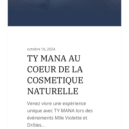
NATURELLE
octobre 16, 2024
TY MANA AU
COEUR DE LA
COSMETIQUE
NATURELLE
Venez vivre une expérience
unique avec TY MANA lors des
événements Mlle Violette et
Drôles…