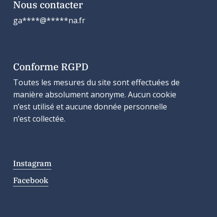
Nous contacter
ga
****
@
*****
na.fr
Conforme RGPD
Toutes les mesures du site sont effectuées de
manière absolument anonyme. Aucun cookie
n’est utilisé et aucune donnée personnelle
n’est collectée.
Instagram
Facebook