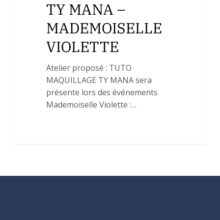
TY MANA –
MADEMOISELLE
VIOLETTE
Atelier proposé : TUTO
MAQUILLAGE TY MANA sera
présente lors des événements
Mademoiselle Violette :…