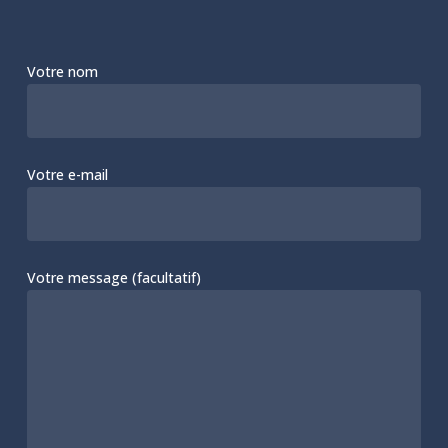
Votre nom
Votre e-mail
Votre message (facultatif)