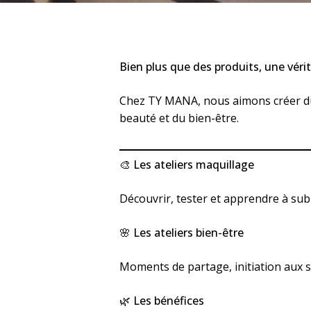
Bien plus que des produits, une véri
Chez TY MANA, nous aimons créer du
beauté et du bien-être.
🎨 Les ateliers maquillage
Découvrir, tester et apprendre à sub
🌸 Les ateliers bien-être
Moments de partage, initiation aux s
🌿 Les bénéfices