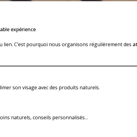
table expérience
 lien. C’est pourquoi nous organisons régulièrement des
a
limer son visage avec des produits naturels.
oins naturels, conseils personnalisés…