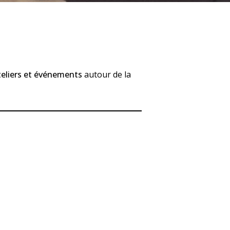
teliers et événements
autour de la