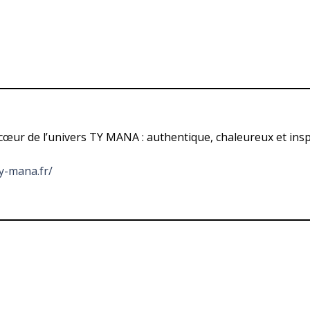
œur de l’univers TY MANA : authentique, chaleureux et insp
ty-mana.fr/