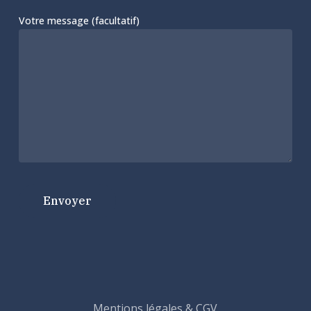
Votre message (facultatif)
Mentions légales & CGV