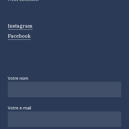
Instagram
Facebook
Votre nom
Votre e-mail