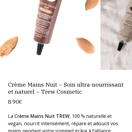
Crème Mains Nuit – Soin ultra-nourrissant
et naturel – Trew Cosmetic
8.90
€
La
Crème Mains Nuit TREW
, 100 % naturelle et
vegan, nourrit intensément, répare et adoucit vos
mains pendant votre sommeil grâce à l’alliance