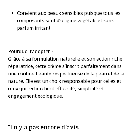
Convient aux peaux sensibles puisque tous les
composants sont d’origine végétale et sans
parfum irritant
Pourquoi l’adopter ?
Grâce à sa formulation naturelle et son action riche
réparatrice, cette crème s’inscrit parfaitement dans
une routine beauté respectueuse de la peau et de la
nature. Elle est un choix responsable pour celles et
ceux qui recherchent efficacité, simplicité et
engagement écologique.
Il n’y a pas encore d’avis.