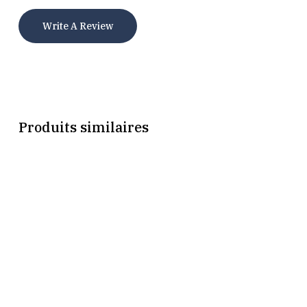
Write A Review
Produits similaires