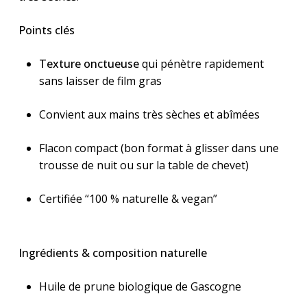
Points clés
Texture onctueuse
qui pénètre rapidement
sans laisser de film gras
Convient aux mains très sèches et abîmées
Flacon compact (bon format à glisser dans une
trousse de nuit ou sur la table de chevet)
Certifiée “100 % naturelle & vegan”
Ingrédients & composition naturelle
Huile de prune biologique de Gascogne