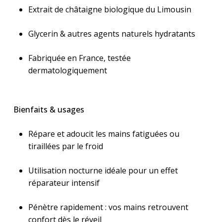
Extrait de châtaigne biologique du Limousin
Glycerin & autres agents naturels hydratants
Fabriquée en France, testée
dermatologiquement
Bienfaits & usages
Répare et adoucit les mains fatiguées ou
tiraillées par le froid
Utilisation nocturne idéale pour un effet
réparateur intensif
Pénètre rapidement : vos mains retrouvent
confort dès le réveil