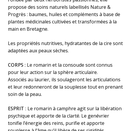
propose des soins naturels labellisés Nature &
Progrès : baumes, huiles et compléments à base de
plantes médicinales cultivées et transformées à la
main en Bretagne.
Les propriétés nutritives, hydratantes de la cire sont
adaptées aux peaux sèches.
CORPS :
Le romarin et la consoude sont connus
pour leur action sur la sphère articulaire.
Associés au laurier, ils soulageront les articulations
et leur redonneront de la souplesse tout en prenant
soin de la peau.
ESPRIT :
Le romarin à camphre agit sur la libération
psychique et apporte de la clarté. Le genévrier
tonifie l’énergie des reins, purifie et apporte
souplesse à l’âme qu’il libère de ses rigidités.