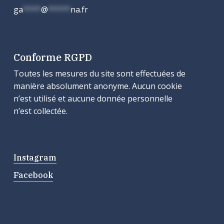
ga
****
@
*****
na.fr
Conforme RGPD
Toutes les mesures du site sont effectuées de
manière absolument anonyme. Aucun cookie
n’est utilisé et aucune donnée personnelle
n’est collectée.
Instagram
Facebook