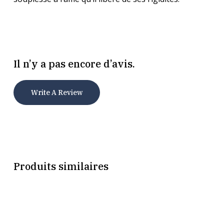
Il n’y a pas encore d’avis.
Write A Review
Produits similaires