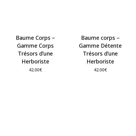
Baume Corps –
Baume corps –
Gamme Corps
Gamme Détente
Trésors d’une
Trésors d’une
Herboriste
Herboriste
42.00
€
42.00
€