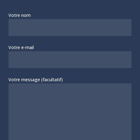
Votre nom
Votre e-mail
Votre message (facultatif)