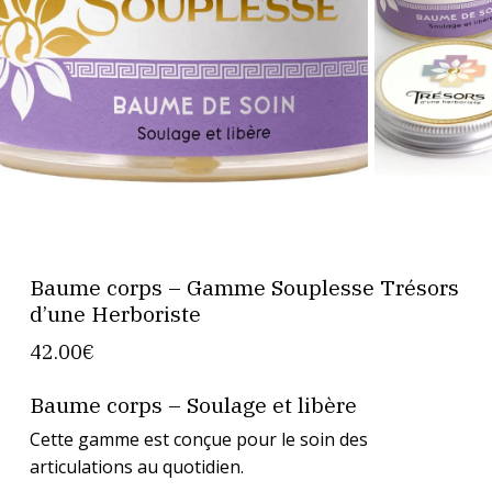
Baume corps – Gamme Souplesse Trésors
d’une Herboriste
42.00
€
Baume corps – Soulage et libère
Cette gamme est conçue pour le soin des
articulations au quotidien.