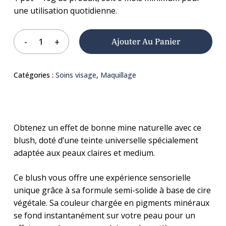
une utilisation quotidienne.
Ajouter Au Panier
Catégories :
Soins visage
,
Maquillage
Obtenez un effet de bonne mine naturelle avec ce
blush, doté d’une teinte universelle spécialement
adaptée aux peaux claires et medium.
Ce blush vous offre une expérience sensorielle
unique grâce à sa formule semi-solide à base de cire
végétale. Sa couleur chargée en pigments minéraux
se fond instantanément sur votre peau pour un