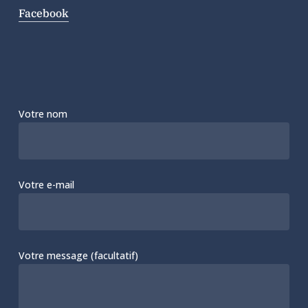
Facebook
Votre nom
Votre e-mail
Votre message (facultatif)