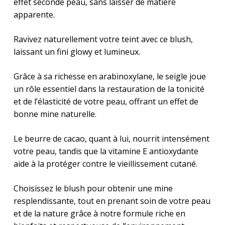
effet seconde peau, sans laisser de matière
apparente.
Ravivez naturellement votre teint avec ce blush,
laissant un fini glowy et lumineux.
Grâce à sa richesse en arabinoxylane, le seigle joue
un rôle essentiel dans la restauration de la tonicité
et de l’élasticité de votre peau, offrant un effet de
bonne mine naturelle.
Le beurre de cacao, quant à lui, nourrit intensément
votre peau, tandis que la vitamine E antioxydante
aide à la protéger contre le vieillissement cutané.
Choisissez le blush pour obtenir une mine
resplendissante, tout en prenant soin de votre peau
et de la nature grâce à notre formule riche en