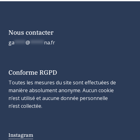
Nous contacter
ga
****
@
*****
na.fr
Conforme RGPD
Toutes les mesures du site sont effectuées de
manière absolument anonyme. Aucun cookie
n’est utilisé et aucune donnée personnelle
n’est collectée.
Instagram