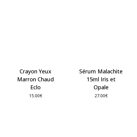
Crayon Yeux
Sérum Malachite
Marron Chaud
15ml Iris et
Eclo
Opale
15.00
€
27.00
€