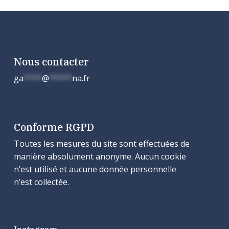
Nous contacter
ga
****
@
*****
na.fr
Conforme RGPD
Toutes les mesures du site sont effectuées de
manière absolument anonyme. Aucun cookie
n’est utilisé et aucune donnée personnelle
n’est collectée.