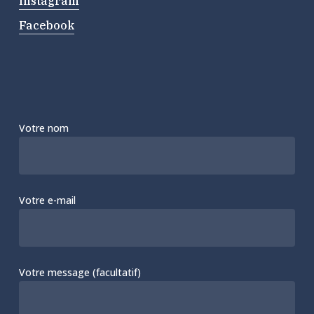
Instagram
Facebook
Votre nom
Votre e-mail
Votre message (facultatif)