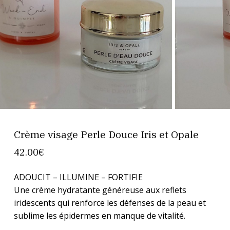
Crème visage Perle Douce Iris et Opale
42.00
€
ADOUCIT – ILLUMINE – FORTIFIE
Une crème hydratante généreuse aux reflets
iridescents qui renforce les défenses de la peau et
sublime les épidermes en manque de vitalité.