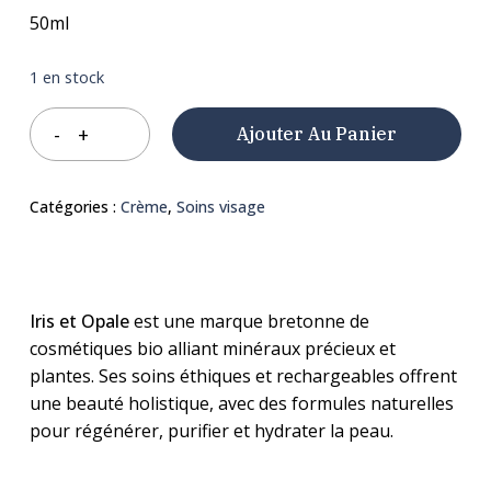
50ml
1 en stock
Ajouter Au Panier
Catégories :
Crème
,
Soins visage
Iris et Opale
est une marque bretonne de
cosmétiques bio alliant minéraux précieux et
plantes. Ses soins éthiques et rechargeables offrent
une beauté holistique, avec des formules naturelles
pour régénérer, purifier et hydrater la peau.