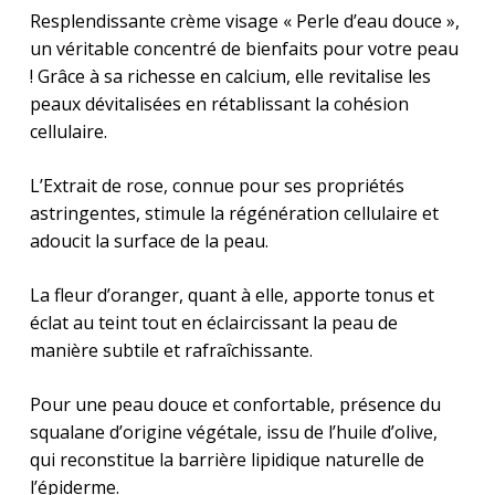
Resplendissante crème visage « Perle d’eau douce »,
un véritable concentré de bienfaits pour votre peau
! Grâce à sa richesse en calcium, elle revitalise les
peaux dévitalisées en rétablissant la cohésion
cellulaire.
L’Extrait de rose, connue pour ses propriétés
astringentes, stimule la régénération cellulaire et
adoucit la surface de la peau.
La fleur d’oranger, quant à elle, apporte tonus et
éclat au teint tout en éclaircissant la peau de
manière subtile et rafraîchissante.
Pour une peau douce et confortable, présence du
squalane d’origine végétale, issu de l’huile d’olive,
qui reconstitue la barrière lipidique naturelle de
l’épiderme.