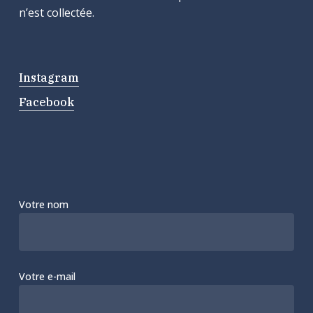
n’est collectée.
Instagram
Facebook
Votre nom
Votre e-mail