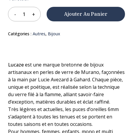
Ajouter Au Panier
Catégories :
Autres
,
Bijoux
Lucaze
est une marque bretonne de bijoux
artisanaux en perles de verre de Murano, façonnées
à la main par Lucie Avezard à Gahard. Chaque pièce,
unique et poétique, est réalisée selon la technique
du verre filé à la flamme, alliant savoir-faire
d’exception, matières durables et éclat raffiné.
Très légères et actuelles, les puces d’oreilles 6mm
s’adaptent à toutes les tenues et se portent en
toutes saisons et en toutes occasions.
Pour hommes, femmes, enfants, mono et multi