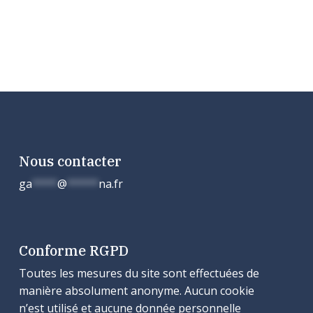
Nous contacter
ga
****
@
*****
na.fr
Conforme RGPD
Toutes les mesures du site sont effectuées de
manière absolument anonyme. Aucun cookie
n’est utilisé et aucune donnée personnelle