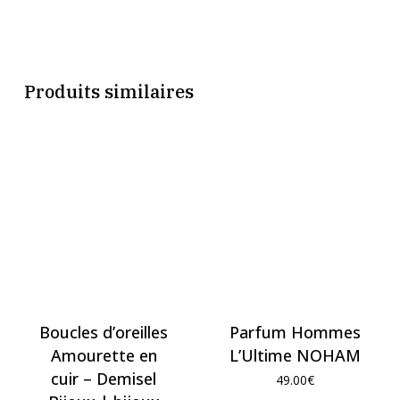
Produits similaires
Boucles d’oreilles
Parfum Hommes
Amourette en
L’Ultime NOHAM
cuir – Demisel
49.00
€