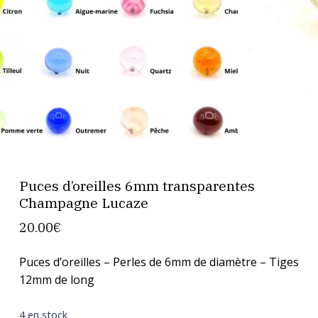
Puces d’oreilles 6mm transparentes
Champagne Lucaze
20.00
€
Puces d’oreilles – Perles de 6mm de diamètre – Tiges
12mm de long
4 en stock