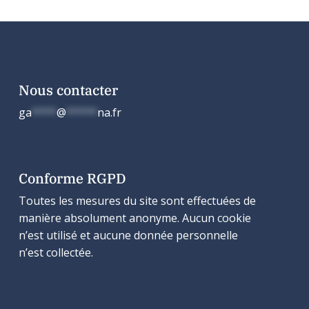
Nous contacter
ga
****
@
*****
na.fr
Conforme RGPD
Toutes les mesures du site sont effectuées de
manière absolument anonyme. Aucun cookie
n’est utilisé et aucune donnée personnelle
n’est collectée.