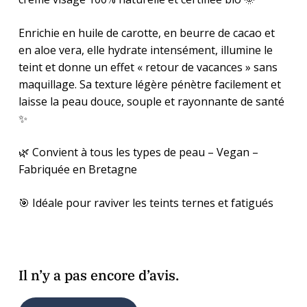
Enrichie en huile de carotte, en beurre de cacao et
en aloe vera, elle hydrate intensément, illumine le
teint et donne un effet « retour de vacances » sans
maquillage. Sa texture légère pénètre facilement et
laisse la peau douce, souple et rayonnante de santé
✨
🌿 Convient à tous les types de peau – Vegan –
Fabriquée en Bretagne
🎯 Idéale pour raviver les teints ternes et fatigués
Il n’y a pas encore d’avis.