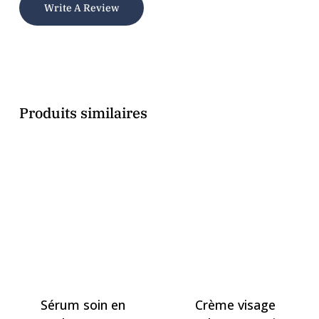
Write A Review
Produits similaires
Sérum soin en
Crème visage