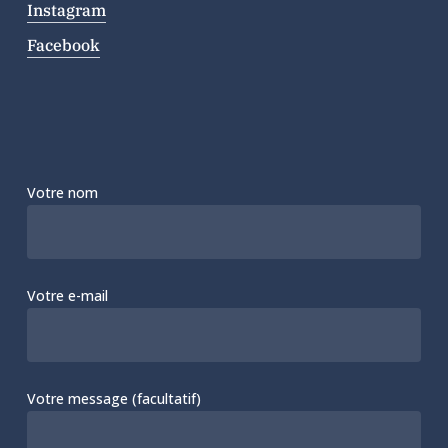
Instagram
Facebook
Votre nom
Votre e-mail
Votre message (facultatif)