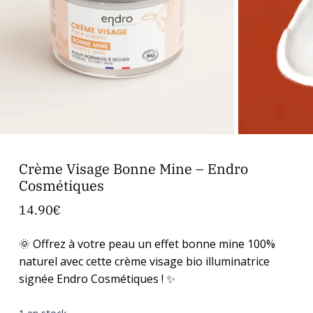
Crème Visage Bonne Mine – Endro
Cosmétiques
14.90
€
🌞 Offrez à votre peau un effet bonne mine 100%
naturel avec cette crème visage bio illuminatrice
signée Endro Cosmétiques ! ✨