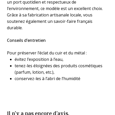
un port quotidien et respectueux de
l’environnement, ce modèle est un excellent choix.
Grâce à sa fabrication artisanale locale, vous
soutenez également un savoir-faire français
durable.
Conseils d’entretien
Pour préserver l’éclat du cuir et du métal :
évitez l’exposition à l’eau,
tenez-les éloignées des produits cosmétiques
(parfum, lotion, etc.),
conservez-les à l’abri de l’humidité
Il n’y a pas encore d’avis.