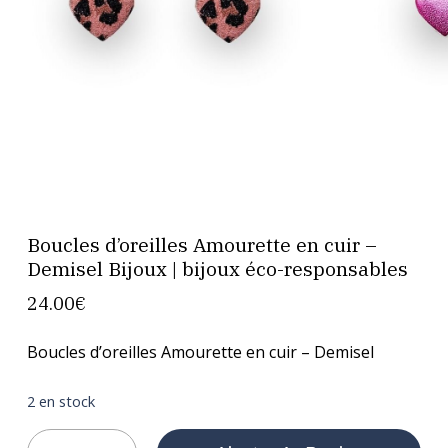
Boucles d’oreilles Amourette en cuir –
Demisel Bijoux | bijoux éco-responsables
24.00
€
Boucles d’oreilles Amourette en cuir – Demisel
2 en stock