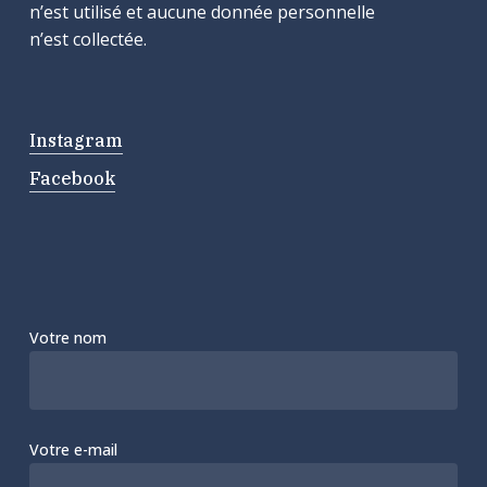
n’est utilisé et aucune donnée personnelle
n’est collectée.
Instagram
Facebook
Votre nom
Votre e-mail