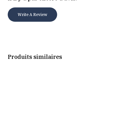
Write A Review
Produits similaires