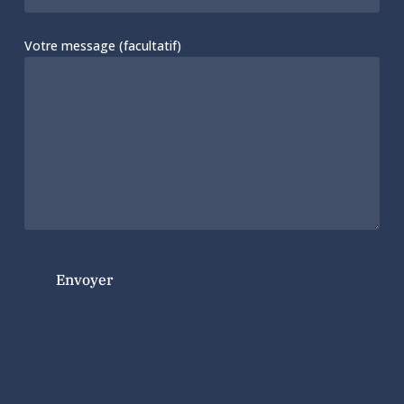
Votre message (facultatif)