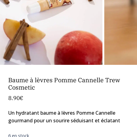
Baume à lèvres Pomme Cannelle Trew
Cosmetic
8.90
€
Un hydratant baume à lèvres Pomme Cannelle
gourmand pour un sourire séduisant et éclatant
6 en stock