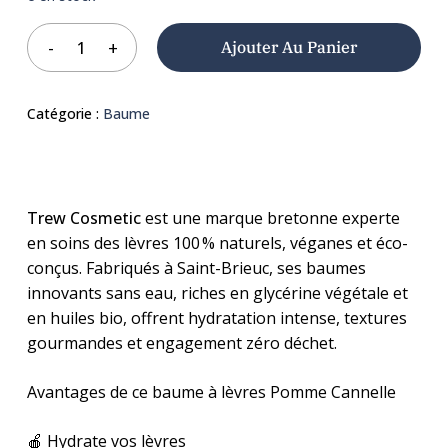
Ajouter Au Panier
Catégorie :
Baume
Trew Cosmetic
est une marque bretonne experte
en soins des lèvres 100 % naturels, véganes et éco-
conçus. Fabriqués à Saint-Brieuc, ses baumes
innovants sans eau, riches en glycérine végétale et
en huiles bio, offrent hydratation intense, textures
gourmandes et engagement zéro déchet.
Avantages de ce baume à lèvres Pomme Cannelle
🍎 Hydrate vos lèvres