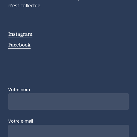
n’est collectée.
Instagram
Facebook
Votre nom
Votre e-mail