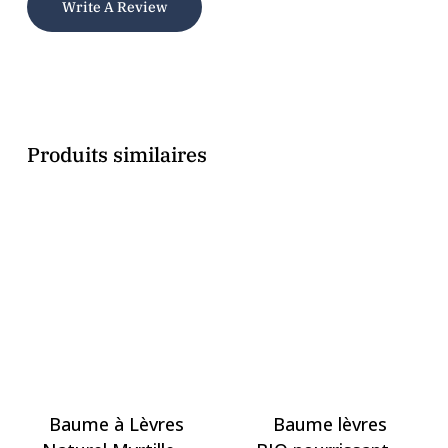
Write A Review
Produits similaires
Baume à Lèvres
Baume lèvres