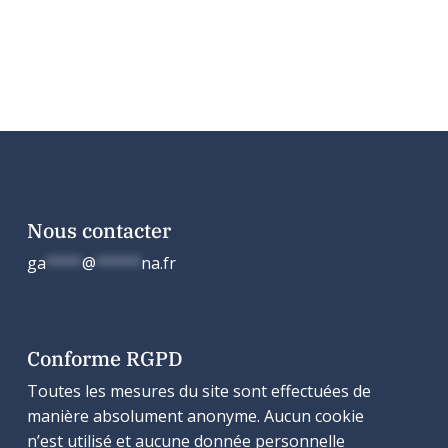
Nous contacter
ga
****
@
*****
na.fr
Conforme RGPD
Toutes les mesures du site sont effectuées de
manière absolument anonyme. Aucun cookie
n’est utilisé et aucune donnée personnelle