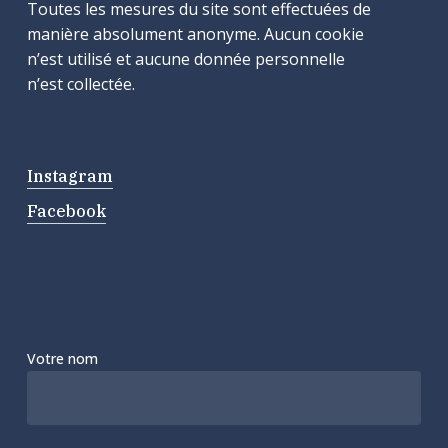
Toutes les mesures du site sont effectuées de
manière absolument anonyme. Aucun cookie
n’est utilisé et aucune donnée personnelle
n’est collectée.
Instagram
Facebook
Votre nom