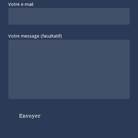
Votre e-mail
Votre message (facultatif)